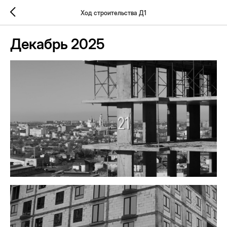
Ход строительства Д1
Декабрь 2025