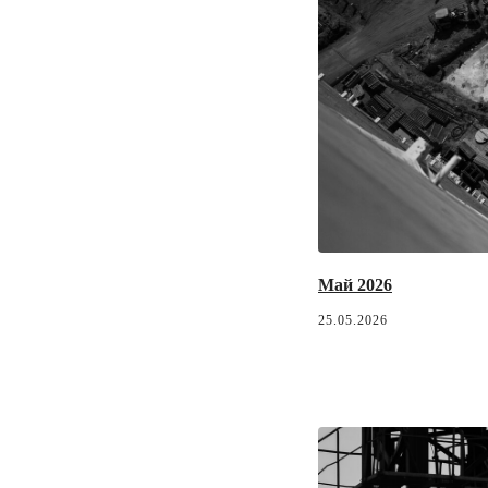
Май 2026
25.05.2026