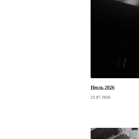
Июль 2026
23.07.2026