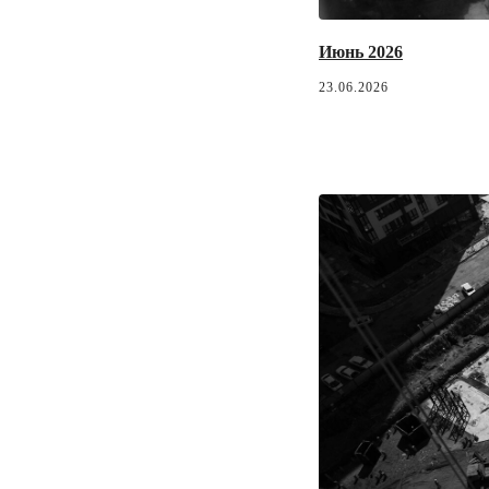
Июнь 2026
23.06.2026