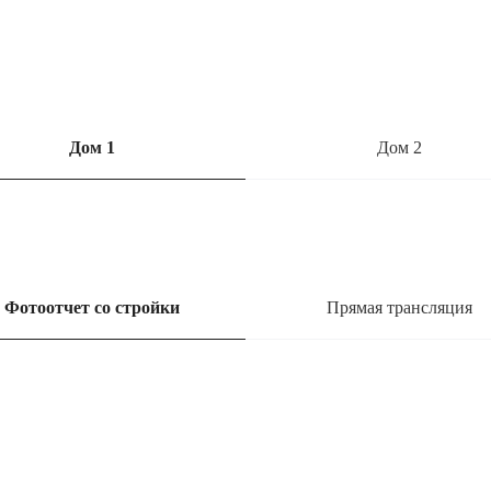
Дом 1
Дом 2
Фотоотчет со стройки
Прямая трансляция