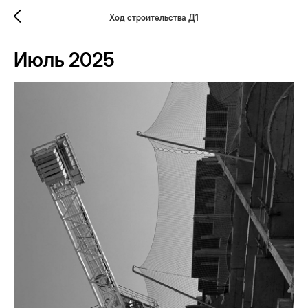
Ход строительства Д1
Июль 2025