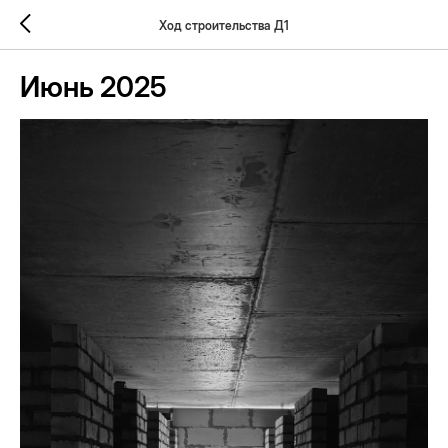
Ход строительства Д1
Июнь 2025