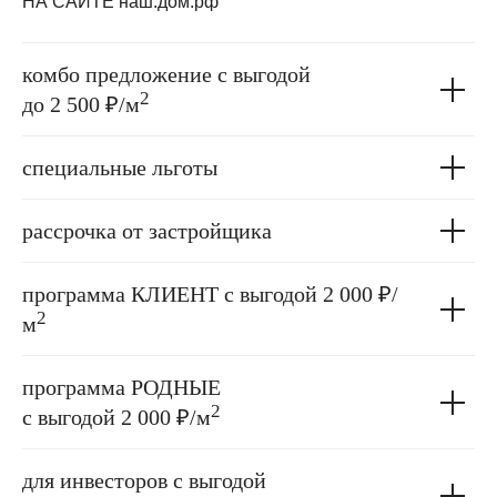
НА САЙТЕ наш.дом.рф
комбо предложение с выгодой
2
до 2 500 ₽/м
специальные льготы
рассрочка от застройщика
программа КЛИЕНТ с выгодой 2 000 ₽/
2
м
программа РОДНЫЕ
2
с выгодой 2 000 ₽/м
для инвесторов с выгодой