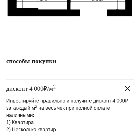
способы покупки
2
дисконт 4 000₽/м
Инвестируйте правильно и получите дисконт 4 000₽
2
за каждый м
на весь чек при полной оплате
наличными:
1) Квартира
2) Несколько квартир