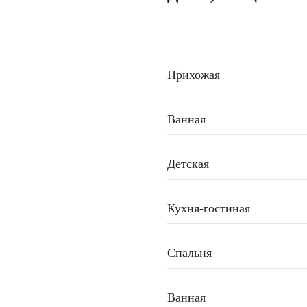
Прихожая
Ванная
Детская
Кухня-гостиная
Спальня
Ванная