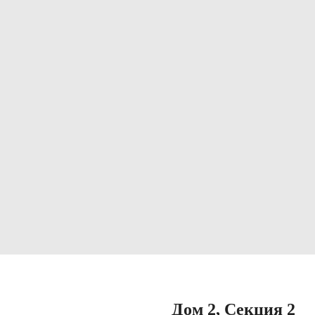
Дом 2, Секция 2