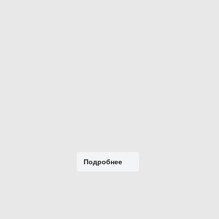
Подробнее