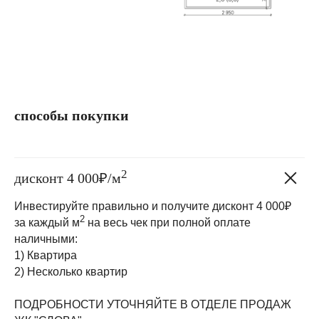
способы покупки
2
дисконт 4 000₽/м
Инвестируйте правильно и получите дисконт 4 000₽
2
за каждый м
на весь чек при полной оплате
наличными:
1) Квартира
2) Несколько квартир
ПОДРОБНОСТИ УТОЧНЯЙТЕ В ОТДЕЛЕ ПРОДАЖ