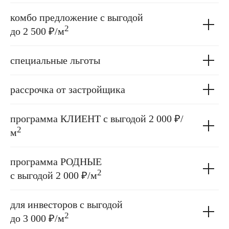
комбо предложение с выгодой
2
до 2 500 ₽/м
специальные льготы
рассрочка от застройщика
программа КЛИЕНТ с выгодой 2 000 ₽/
2
м
программа РОДНЫЕ
2
с выгодой 2 000 ₽/м
для инвесторов с выгодой
2
до 3 000 ₽/м