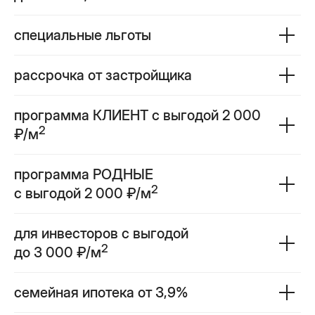
специальные льготы
рассрочка от застройщика
программа КЛИЕНТ с выгодой 2 000
2
₽/м
программа РОДНЫЕ
2
с выгодой 2 000 ₽/м
для инвесторов с выгодой
2
до 3 000 ₽/м
семейная ипотека от 3,9%