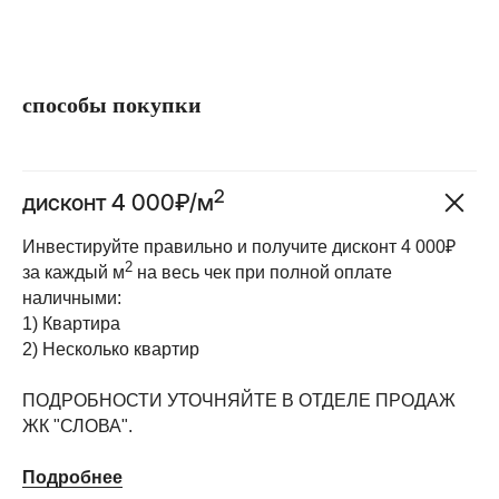
способы покупки
2
дисконт 4 000₽/м
Инвестируйте правильно и получите дисконт 4 000₽
2
за каждый м
на весь чек при полной оплате
наличными:
1) Квартира
2) Несколько квартир
ПОДРОБНОСТИ УТОЧНЯЙТЕ В ОТДЕЛЕ ПРОДАЖ
ЖК "СЛОВА".
Подробнее