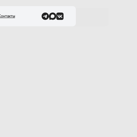
Контакты
н