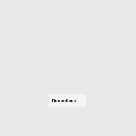
Подробнее