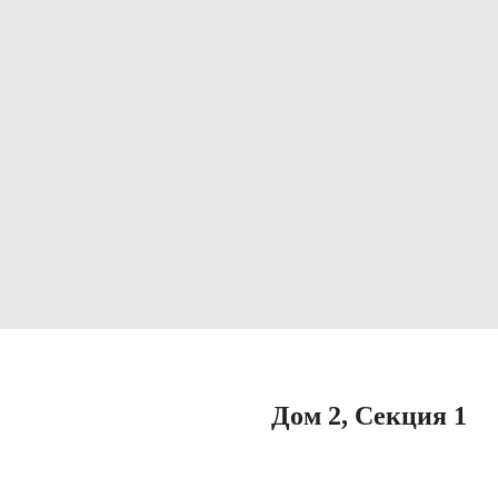
Дом 2, Секция 1