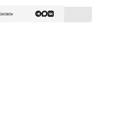
Контакты
н