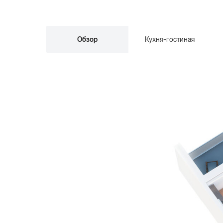
Обзор
Кухня-гостиная