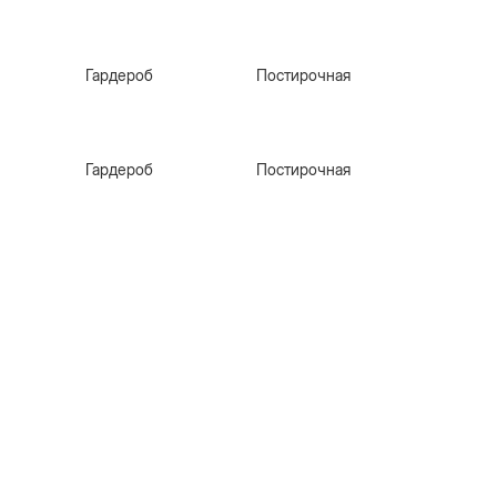
Гардероб
Постирочная
Гардероб
Постирочная