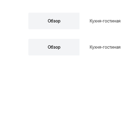
Обзор
Кухня-гостиная
Обзор
Кухня-гостиная