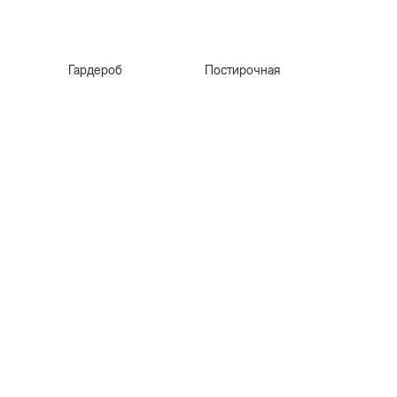
Гардероб
Постирочная