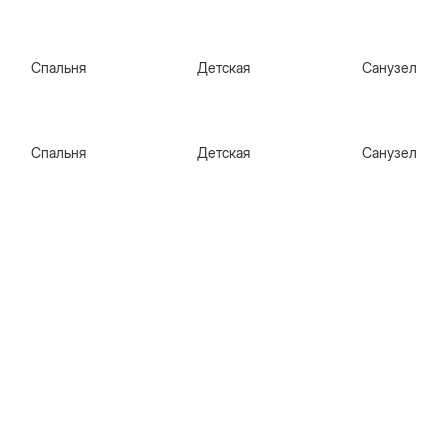
Спальня
Детская
Санузел
Спальня
Детская
Санузел