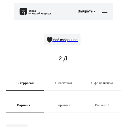
Выбрать ●
Моё избранное
2 Д
С террасой
С балконом
С фр.балконом
Вариант 1
Вариант 2
Вариант 3