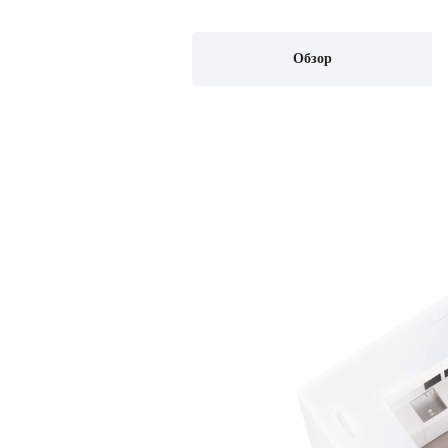
Обзор