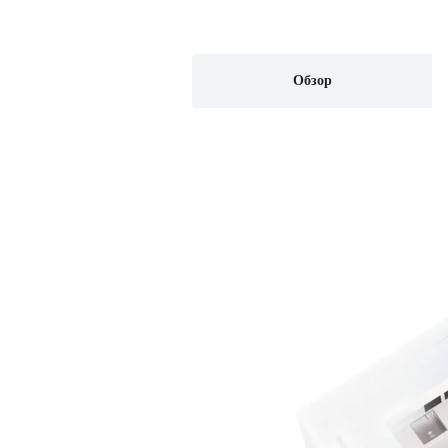
Обзор