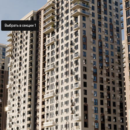
Выбрать в секции 1